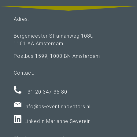
Adres:
Burgemeester Stramanweg 108U
1101 AA Amsterdam
Postbus 1599, 1000 BN Amsterdam
Contact:
+31 20 347 35 80
info@bs-eventinnovators.nl
LinkedIn Marianne Severein